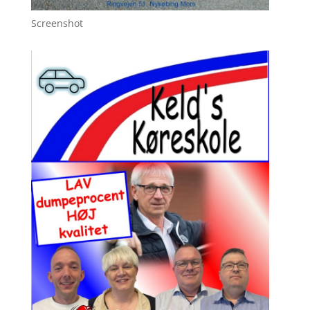
Screenshot