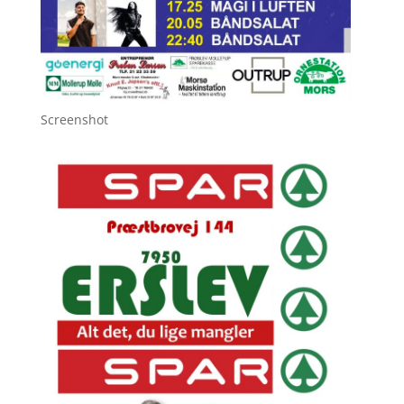
Screenshot