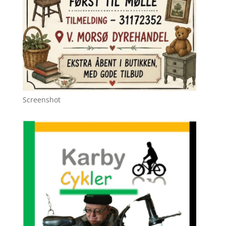
Screenshot