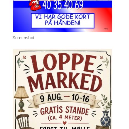
Screenshot