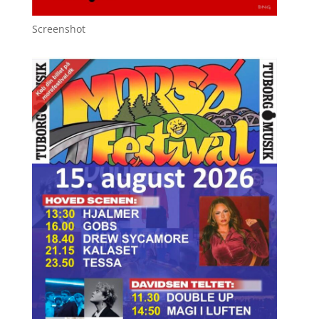
Screenshot