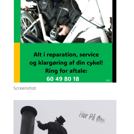
Screenshot