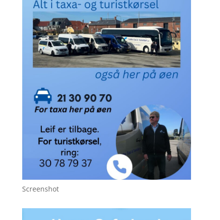
Screenshot