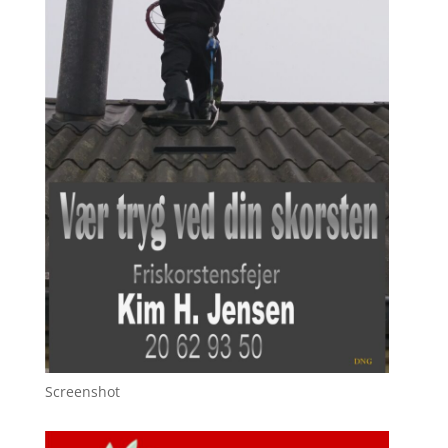
Screenshot